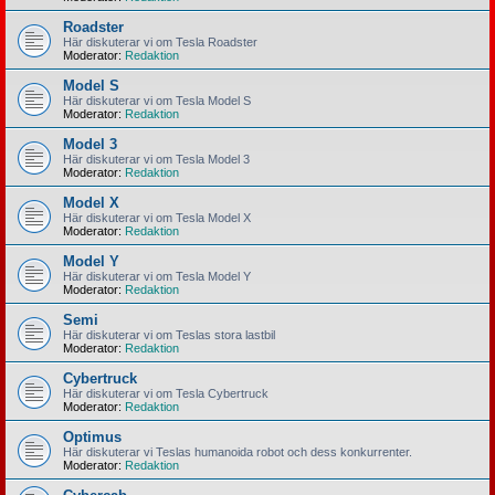
Roadster
Här diskuterar vi om Tesla Roadster
Moderator:
Redaktion
Model S
Här diskuterar vi om Tesla Model S
Moderator:
Redaktion
Model 3
Här diskuterar vi om Tesla Model 3
Moderator:
Redaktion
Model X
Här diskuterar vi om Tesla Model X
Moderator:
Redaktion
Model Y
Här diskuterar vi om Tesla Model Y
Moderator:
Redaktion
Semi
Här diskuterar vi om Teslas stora lastbil
Moderator:
Redaktion
Cybertruck
Här diskuterar vi om Tesla Cybertruck
Moderator:
Redaktion
Optimus
Här diskuterar vi Teslas humanoida robot och dess konkurrenter.
Moderator:
Redaktion