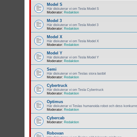
Model S
Här diskuterar vi om Tesla Model S
Moderator:
Redaktion
Model 3
Här diskuterar vi om Tesla Model 3
Moderator:
Redaktion
Model X
Här diskuterar vi om Tesla Model X
Moderator:
Redaktion
Model Y
Här diskuterar vi om Tesla Model Y
Moderator:
Redaktion
Semi
Här diskuterar vi om Teslas stora lastbil
Moderator:
Redaktion
Cybertruck
Här diskuterar vi om Tesla Cybertruck
Moderator:
Redaktion
Optimus
Här diskuterar vi Teslas humanoida robot och dess konkurre
Moderator:
Redaktion
Cybercab
Moderator:
Redaktion
Robovan