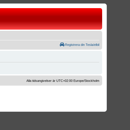
Registrera din Tesla/elbil
Alla tidsangivelser är UTC+02:00 Europe/Stockholm