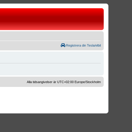
Registrera din Tesla/elbil
Alla tidsangivelser är UTC+02:00 Europe/Stockholm