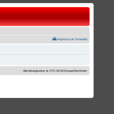
Registrera din Tesla/elbil
Alla tidsangivelser är UTC+02:00 Europe/Stockholm