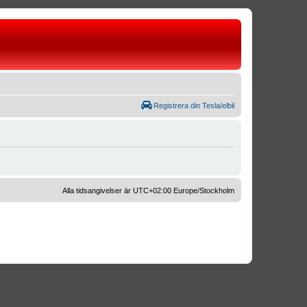
Registrera din Tesla/elbil
Alla tidsangivelser är UTC+02:00 Europe/Stockholm