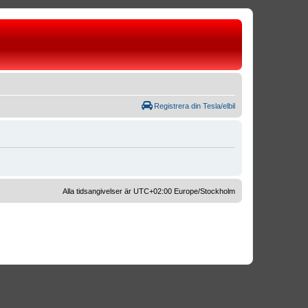
Registrera din Tesla/elbil
Alla tidsangivelser är UTC+02:00 Europe/Stockholm