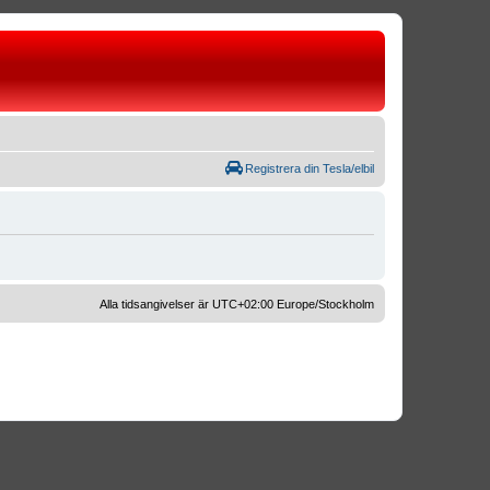
Registrera din Tesla/elbil
Alla tidsangivelser är UTC+02:00 Europe/Stockholm