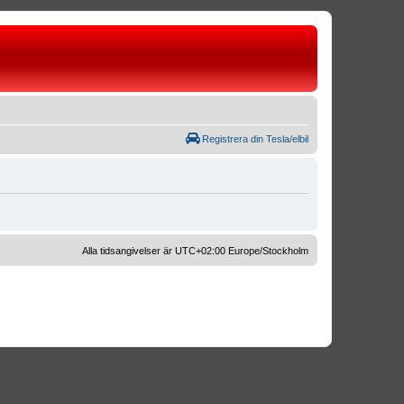
Registrera din Tesla/elbil
Alla tidsangivelser är UTC+02:00 Europe/Stockholm