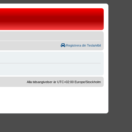
Registrera din Tesla/elbil
Alla tidsangivelser är UTC+02:00 Europe/Stockholm