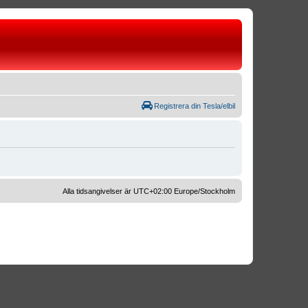
Registrera din Tesla/elbil
Alla tidsangivelser är UTC+02:00 Europe/Stockholm