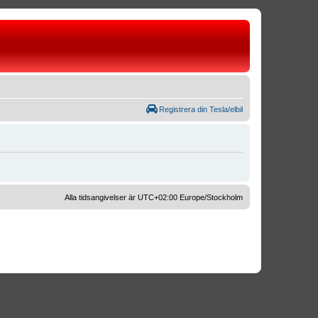
Registrera din Tesla/elbil
Alla tidsangivelser är UTC+02:00 Europe/Stockholm