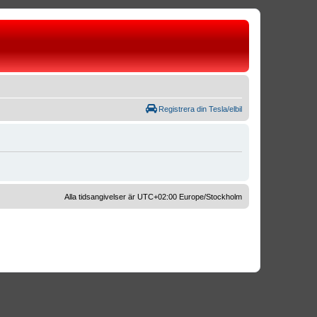
Registrera din Tesla/elbil
Alla tidsangivelser är UTC+02:00 Europe/Stockholm