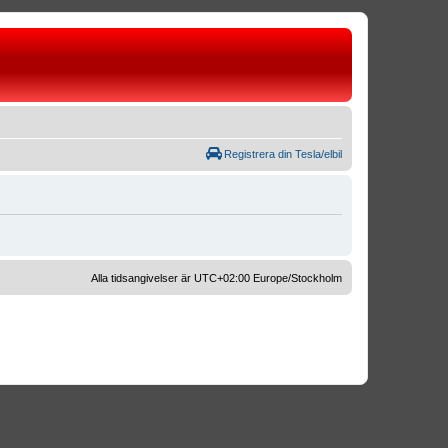
Registrera din Tesla/elbil
Alla tidsangivelser är UTC+02:00 Europe/Stockholm