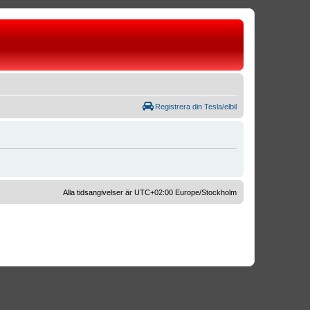
Registrera din Tesla/elbil
Alla tidsangivelser är UTC+02:00 Europe/Stockholm