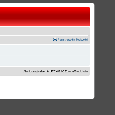
Registrera din Tesla/elbil
Alla tidsangivelser är UTC+02:00 Europe/Stockholm