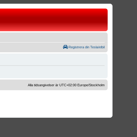
Registrera din Tesla/elbil
Alla tidsangivelser är UTC+02:00 Europe/Stockholm