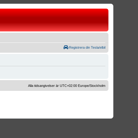
Registrera din Tesla/elbil
Alla tidsangivelser är UTC+02:00 Europe/Stockholm