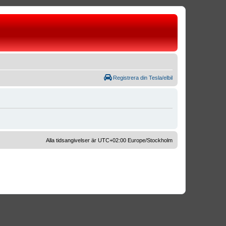
Registrera din Tesla/elbil
Alla tidsangivelser är UTC+02:00 Europe/Stockholm