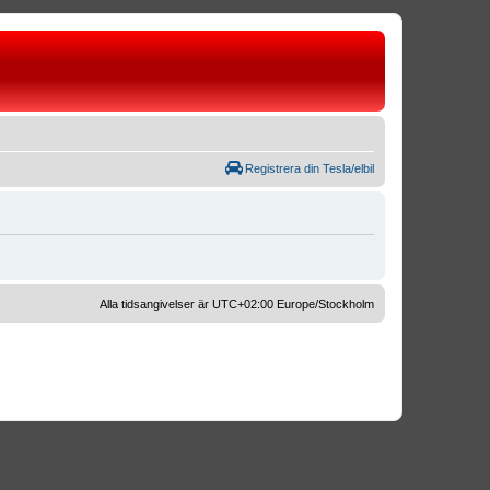
Registrera din Tesla/elbil
Alla tidsangivelser är UTC+02:00 Europe/Stockholm