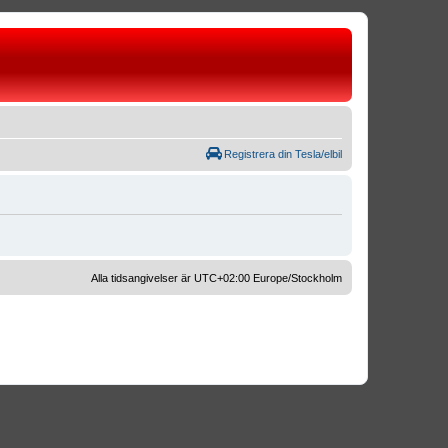
Registrera din Tesla/elbil
Alla tidsangivelser är UTC+02:00 Europe/Stockholm