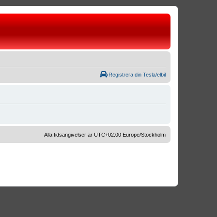
Registrera din Tesla/elbil
Alla tidsangivelser är UTC+02:00 Europe/Stockholm