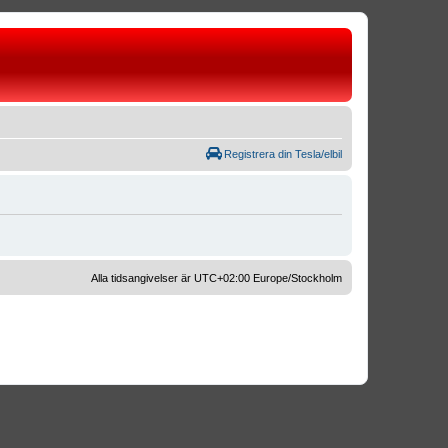
Registrera din Tesla/elbil
Alla tidsangivelser är UTC+02:00 Europe/Stockholm