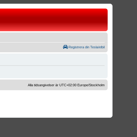
Registrera din Tesla/elbil
Alla tidsangivelser är UTC+02:00 Europe/Stockholm