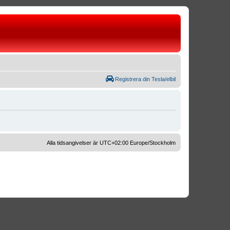
Registrera din Tesla/elbil
Alla tidsangivelser är UTC+02:00 Europe/Stockholm