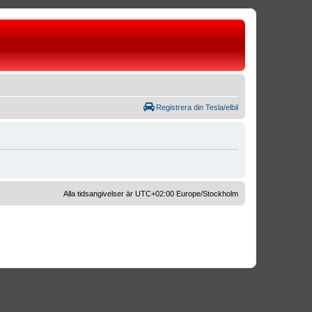
Registrera din Tesla/elbil
Alla tidsangivelser är UTC+02:00 Europe/Stockholm