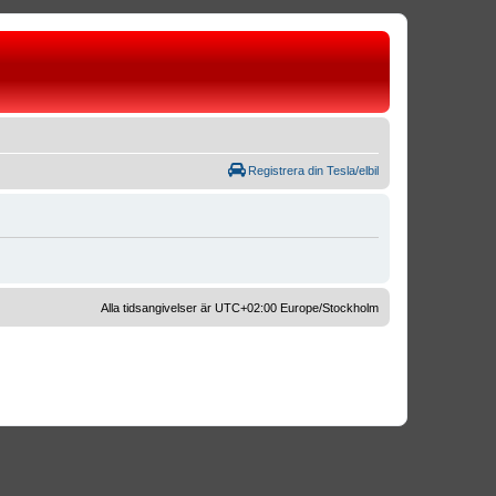
Registrera din Tesla/elbil
Alla tidsangivelser är UTC+02:00 Europe/Stockholm