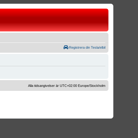
Registrera din Tesla/elbil
Alla tidsangivelser är UTC+02:00 Europe/Stockholm