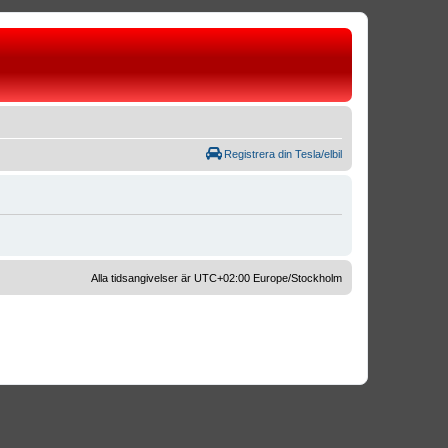
Registrera din Tesla/elbil
Alla tidsangivelser är UTC+02:00 Europe/Stockholm