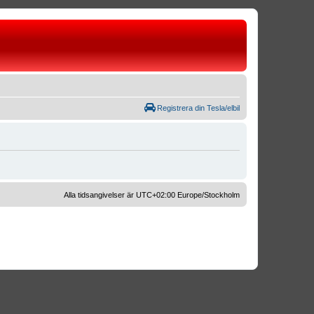
Registrera din Tesla/elbil
Alla tidsangivelser är UTC+02:00 Europe/Stockholm