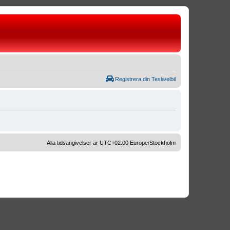
Registrera din Tesla/elbil
Alla tidsangivelser är UTC+02:00 Europe/Stockholm