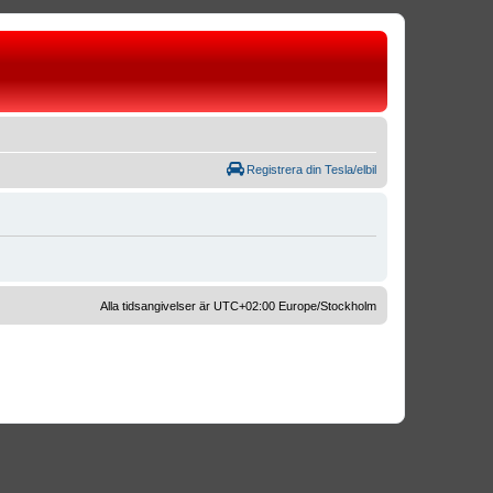
Registrera din Tesla/elbil
Alla tidsangivelser är UTC+02:00 Europe/Stockholm