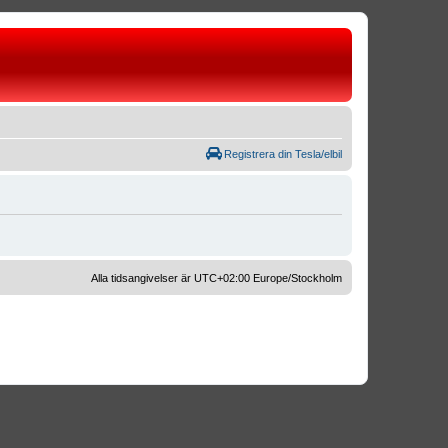
Registrera din Tesla/elbil
Alla tidsangivelser är UTC+02:00 Europe/Stockholm