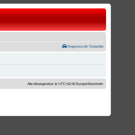
Registrera din Tesla/elbil
Alla tidsangivelser är UTC+02:00 Europe/Stockholm