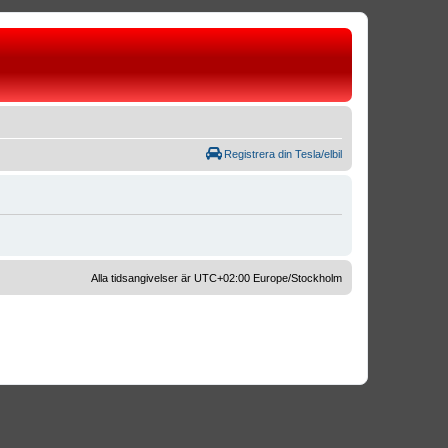
Registrera din Tesla/elbil
Alla tidsangivelser är UTC+02:00 Europe/Stockholm