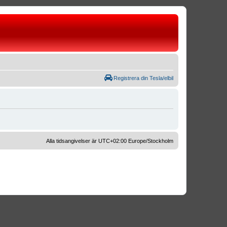
Registrera din Tesla/elbil
Alla tidsangivelser är UTC+02:00 Europe/Stockholm