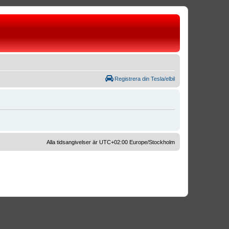
Registrera din Tesla/elbil
Alla tidsangivelser är UTC+02:00 Europe/Stockholm