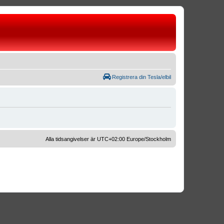
Registrera din Tesla/elbil
Alla tidsangivelser är UTC+02:00 Europe/Stockholm