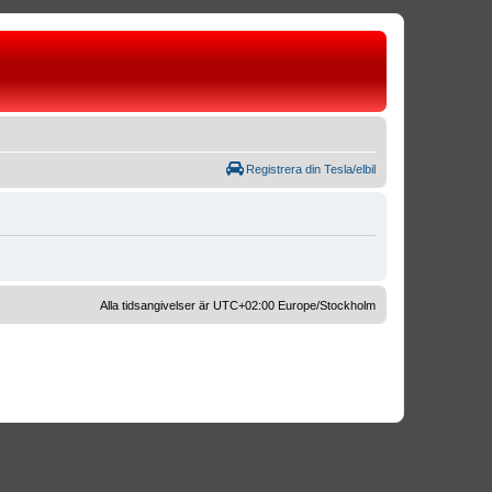
Registrera din Tesla/elbil
Alla tidsangivelser är UTC+02:00 Europe/Stockholm