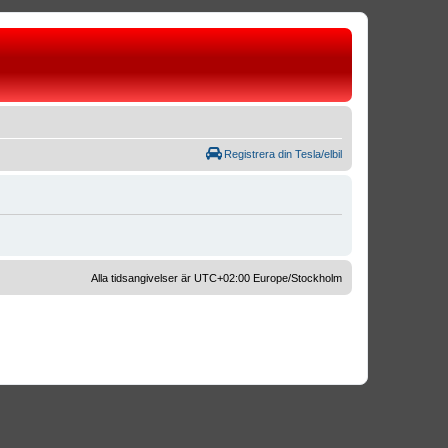
Registrera din Tesla/elbil
Alla tidsangivelser är UTC+02:00 Europe/Stockholm