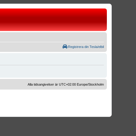
Registrera din Tesla/elbil
Alla tidsangivelser är UTC+02:00 Europe/Stockholm