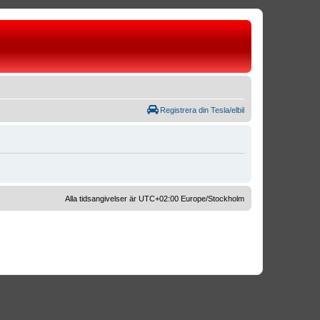
Registrera din Tesla/elbil
Alla tidsangivelser är UTC+02:00 Europe/Stockholm