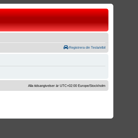
Registrera din Tesla/elbil
Alla tidsangivelser är UTC+02:00 Europe/Stockholm