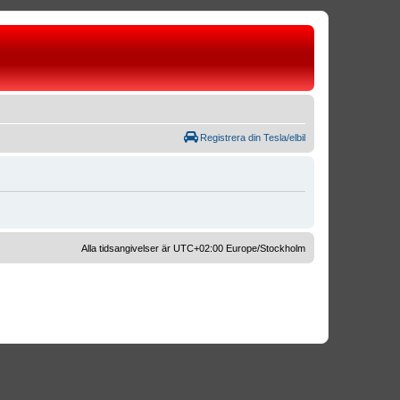
Registrera din Tesla/elbil
Alla tidsangivelser är UTC+02:00 Europe/Stockholm