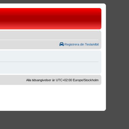
Registrera din Tesla/elbil
Alla tidsangivelser är UTC+02:00 Europe/Stockholm