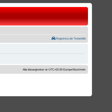
Registrera din Tesla/elbil
Alla tidsangivelser är UTC+02:00 Europe/Stockholm