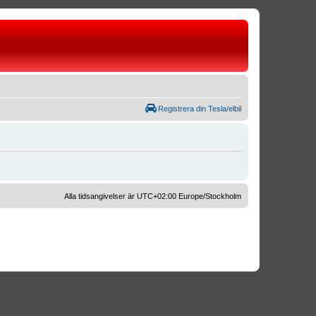
Registrera din Tesla/elbil
Alla tidsangivelser är UTC+02:00 Europe/Stockholm