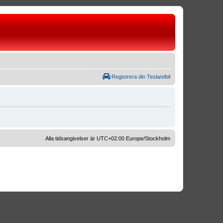
Registrera din Tesla/elbil
Alla tidsangivelser är UTC+02:00 Europe/Stockholm