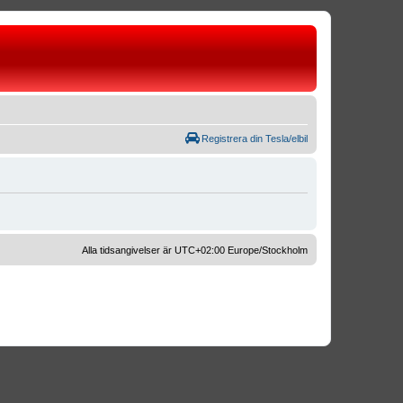
Registrera din Tesla/elbil
Alla tidsangivelser är UTC+02:00 Europe/Stockholm