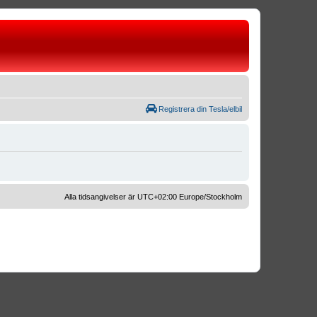
Registrera din Tesla/elbil
Alla tidsangivelser är UTC+02:00 Europe/Stockholm